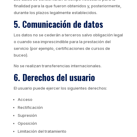
finalidad para la que fueron obtenidos y, posteriormente,
durante los plazos legalmente establecidos.
5. Comunicación de datos
Los datos no se cederán a terceros salvo obligación legal
o cuando sea imprescindible para la prestación del
servicio (por ejemplo, certificaciones de cursos de
buceo).
No se realizan transferencias internacionales.
6. Derechos del usuario
El usuario puede ejercer los siguientes derechos:
Acceso
Rectificación
Supresión
Oposición
Limitación del tratamiento