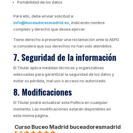
Portabilidad de los datos
Para ello, debe enviar solicitud a:
info@buceadoresmadrid.es
, indicando nombre
completo y derecho que desea ejercer.
Tiene derecho a presentar una reclamación ante la AEPD
si considera que sus derechos no han sido atendidos.
7. Seguridad de la información
El Titular aplica medidas técnicas y organizativas
adecuadas para garantizar la seguridad de los datos y
evitar su pérdida, mal uso o acceso no autorizado.
8. Modificaciones
El Titular podrá actualizar esta Política en cualquier
momento. Las modificaciones estarán disponibles en
esta misma página.
Curso Buceo Madrid buceadoresmadrid