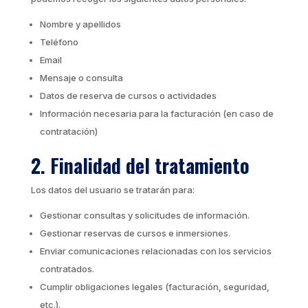
Nombre y apellidos
Teléfono
Email
Mensaje o consulta
Datos de reserva de cursos o actividades
Información necesaria para la facturación (en caso de
contratación)
2. Finalidad del tratamiento
Los datos del usuario se tratarán para:
Gestionar consultas y solicitudes de información.
Gestionar reservas de cursos e inmersiones.
Enviar comunicaciones relacionadas con los servicios
contratados.
Cumplir obligaciones legales (facturación, seguridad,
etc.).