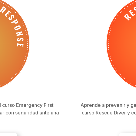
l curso Emergency First
Aprende a prevenir y ge
ar con seguridad ante una
curso Rescue Diver y c