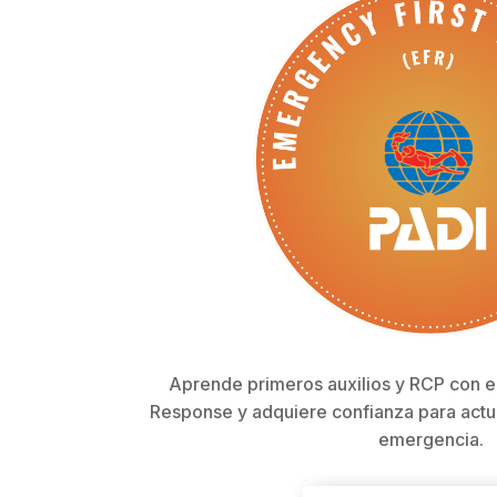
Aprende primeros auxilios y RCP con e
Response y adquiere confianza para actu
emergencia.