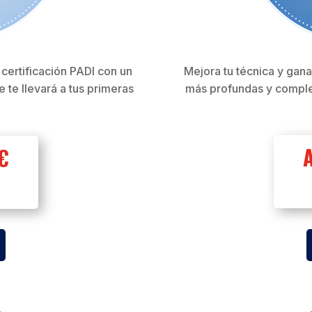
Mejora tu técnica y gana
certificación PADI con un
más profundas y comple
 te llevará a tus primeras
€