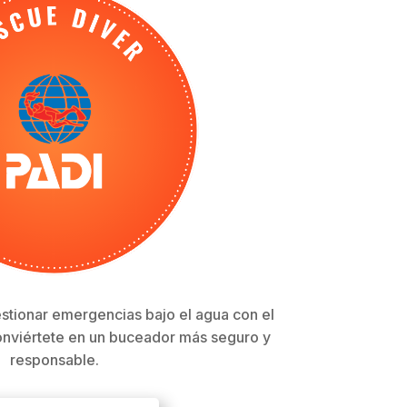
stionar emergencias bajo el agua con el
onviértete en un buceador más seguro y
responsable.