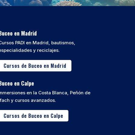
Buceo en Madrid
Cursos PADI en Madrid, bautismos,
especialidades y reciclajes.
Cursos de Buceo en Madrid
Buceo en Calpe
Inmersiones en la Costa Blanca, Peñón de
Ifach y cursos avanzados.
Cursos de Buceo en Calpe