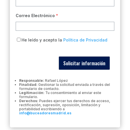
Correo Electrónico
*
He leído y acepto la
Política de Privacidad
Solicitar información
Responsable:
Rafael López
Finalidad:
Gestionar la solicitud enviada a través del
formulario de contacto.
Legitimación:
Tu consentimiento al enviar este
formulario.
Derechos:
Puedes ejercer tus derechos de acceso,
rectificación, supresión, oposición, limitación y
portabilidad escribiendo a
info@buceadoresmadrid.es