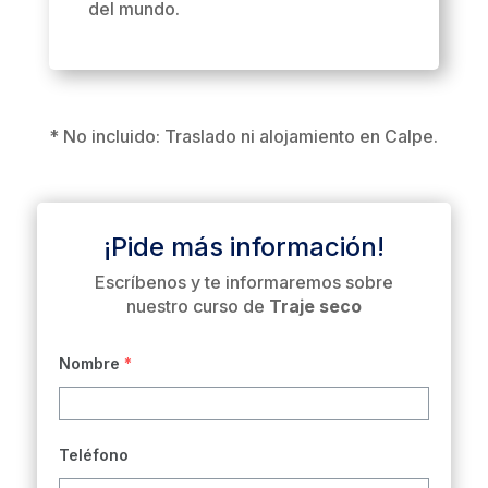
del mundo.
* No incluido: Traslado ni alojamiento en Calpe.
¡Pide más información!
Escríbenos y te informaremos sobre
nuestro curso de
Traje seco
Nombre
*
Teléfono