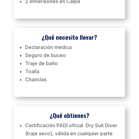
2 inmersiones en Calpe
¿Qué necesito llevar?
Declaración médica
Seguro de buceo
Traje de baño
Toalla
Chanclas
¿Qué obtienes?
Certificación PADI oficial Dry Suit Diver
(traje seco), válida en cualquier parte