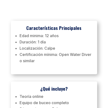
Características Principales
Edad minima: 12 años
Duración: 1 día
Localización: Calpe
Certificación mínima: Open Water Diver
o similar
¿Qué incluye?
Teoría online
Equipo de buceo completo