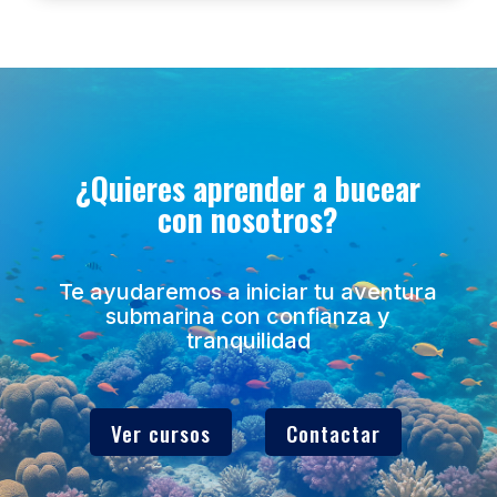
¿Quieres aprender a bucear
con nosotros?
Te ayudaremos a iniciar tu aventura
submarina con confianza y
tranquilidad
Ver cursos
Contactar