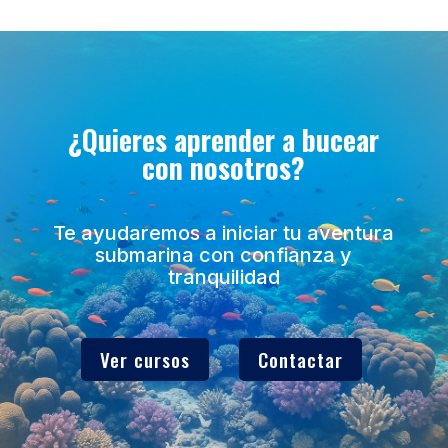
¿Quieres aprender a bucear
con nosotros?
Te ayudaremos a iniciar tu aventura
submarina con confianza y
tranquilidad
Ver cursos
Contactar