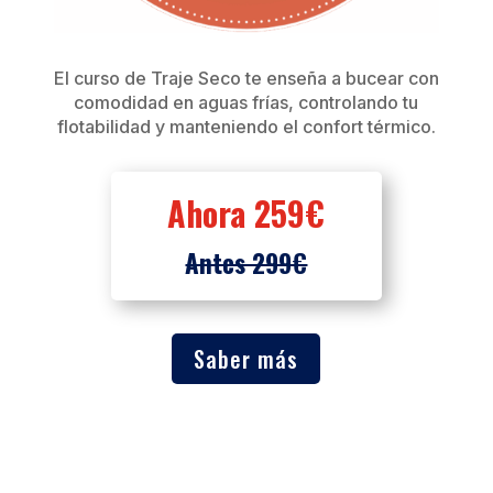
El curso de Traje Seco te enseña a bucear con
comodidad en aguas frías, controlando tu
flotabilidad y manteniendo el confort térmico.
Ahora 259€
Antes 299€
Saber más