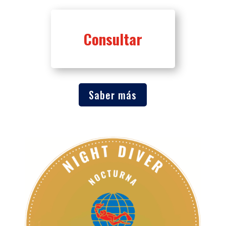
Consultar
Saber más