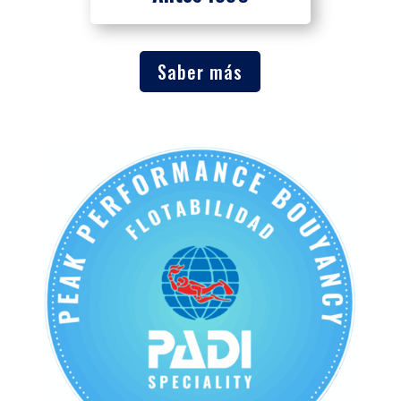
Saber más