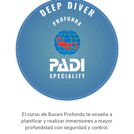
El curso de Buceo Profundo te enseña a
planificar y realizar inmersiones a mayor
profundidad con seguridad y control.