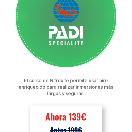
El curso de Nitrox te permite usar aire
enriquecido para realizar inmersiones más
largas y seguras.
Ahora 139€
Antes 199€