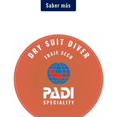
Saber más