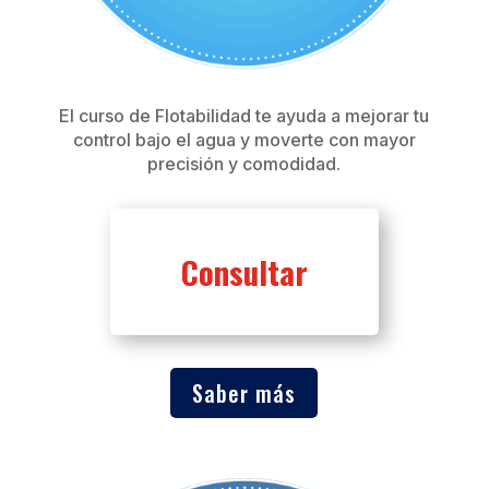
El curso de Flotabilidad te ayuda a mejorar tu
control bajo el agua y moverte con mayor
precisión y comodidad.
Consultar
Saber más