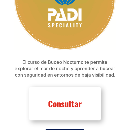
El curso de Buceo Nocturno te permite
explorar el mar de noche y aprender a bucear
con seguridad en entornos de baja visibilidad.
Consultar