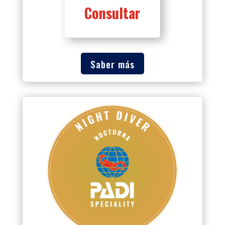
Consultar
Saber más