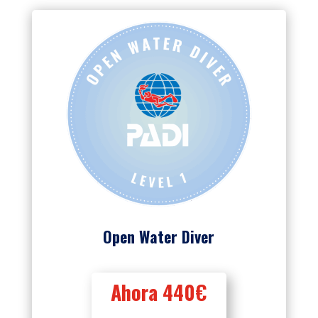
Open Water Diver
Ahora 440€