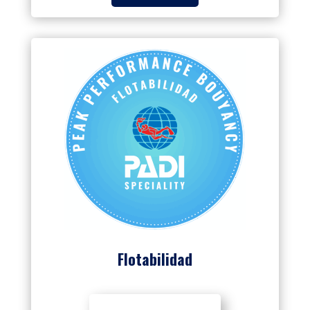
Flotabilidad