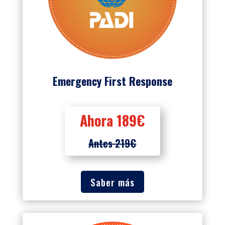
Emergency First Response
Ahora 189€
Antes 219€
Saber más