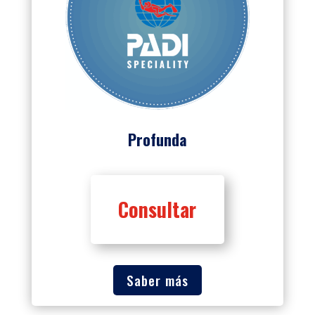
Profunda
Consultar
Saber más