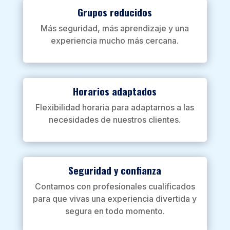
Grupos reducidos
Más seguridad, más aprendizaje y una
experiencia mucho más cercana.
Horarios adaptados
Flexibilidad horaria para adaptarnos a las
necesidades de nuestros clientes.
Seguridad y confianza
Contamos con profesionales cualificados
para que vivas una experiencia divertida y
segura en todo momento.