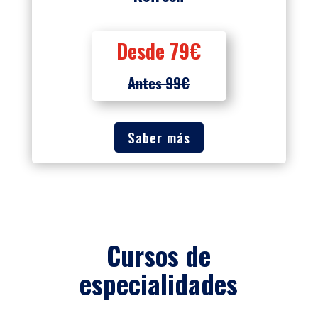
Desde 79€
Antes 99€
Saber más
Cursos de
especialidades