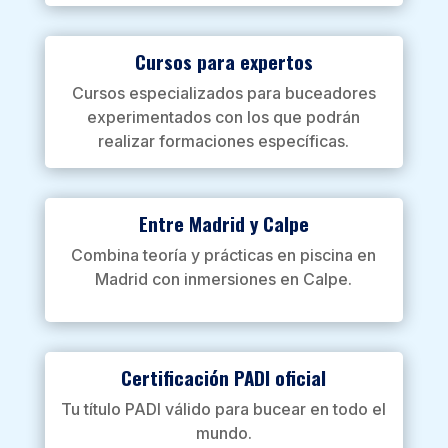
Cursos para expertos
Cursos especializados para buceadores
experimentados con los que podrán
realizar formaciones específicas.
Entre Madrid y Calpe
Combina teoría y prácticas en piscina en
Madrid con inmersiones en Calpe.
Certificación PADI oficial
Tu título PADI válido para bucear en todo el
mundo.