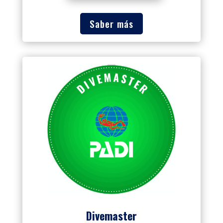
Saber más
Divemaster