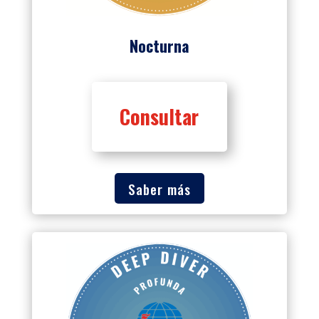
Nocturna
Consultar
Saber más