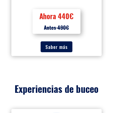
Ahora 440€
Antes 490€
Saber más
Experiencias de buceo