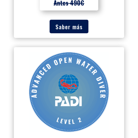
Antes 490€
Saber más