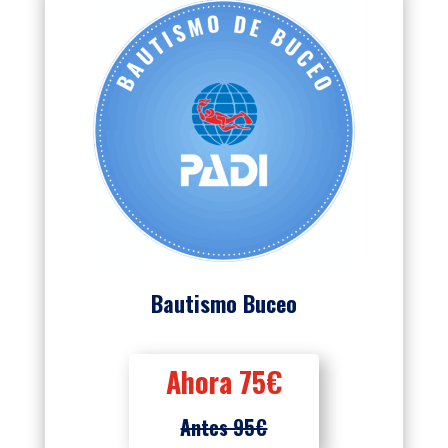
Bautismo Buceo
Ahora 75€
Antes 95€