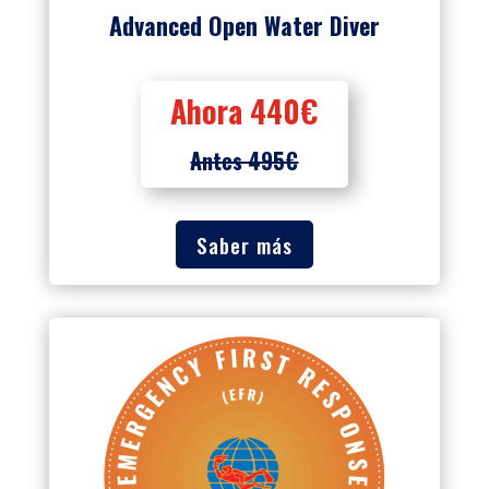
Advanced Open Water Diver
Ahora 440€
Antes 495€
Saber más